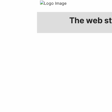
The web sto