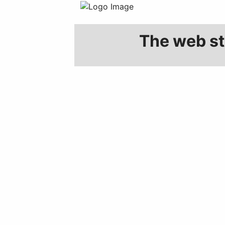
The web sto